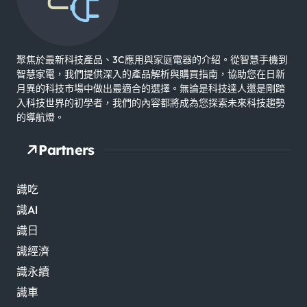
聚焦於最新科技產品、3C應用與家庭電器的介紹。從智慧手機到
智慧家電，我們提供深入的產品解析與購買指南，協助您在日新
月異的科技市場中做出最適合的選擇。無論是科技達人還是剛踏
入科技世界的初學者，我們的內容都將成為您探索未來科技趨勢
的導航燈。
Partners
識吃
識AI
識日
識經濟
識永續
識車