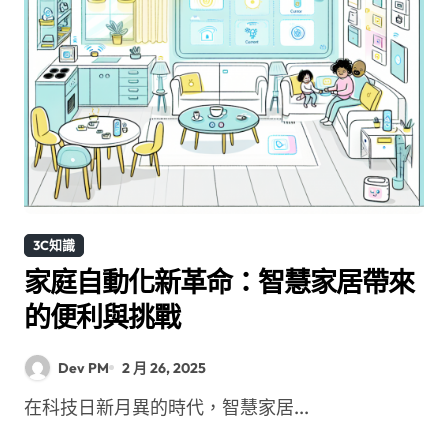
3C知識
家庭自動化新革命：智慧家居帶來
的便利與挑戰
Dev PM
2 月 26, 2025
在科技日新月異的時代，智慧家居...