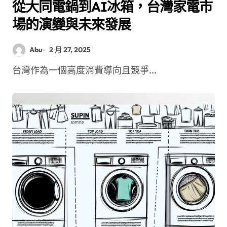
從大同電鍋到AI冰箱，台灣家電市
場的演變與未來發展
Abu
2 月 27, 2025
台灣作為一個高度消費導向且競爭...