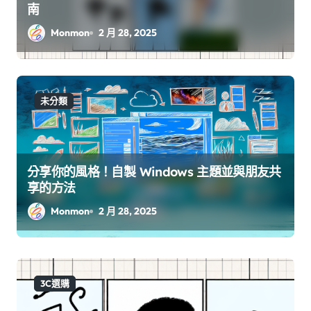
南
Monmon
2 月 28, 2025
未分類
分享你的風格！自製 Windows 主題並與朋友共
享的方法
Monmon
2 月 28, 2025
3C選購