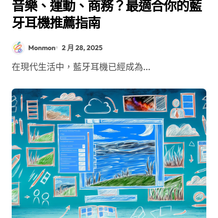
音樂、運動、商務？最適合你的藍
牙耳機推薦指南
Monmon
2 月 28, 2025
在現代生活中，藍牙耳機已經成為...