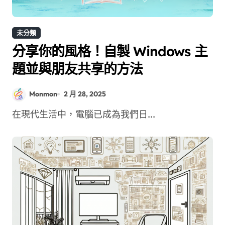
未分類
分享你的風格！自製 Windows 主
題並與朋友共享的方法
Monmon
2 月 28, 2025
在現代生活中，電腦已成為我們日...