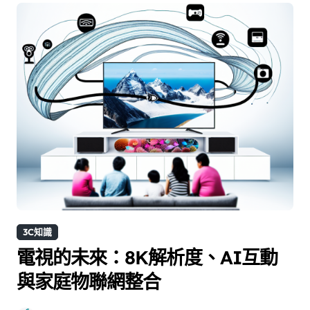
3C知識
電視的未來：8K解析度、AI互動
與家庭物聯網整合