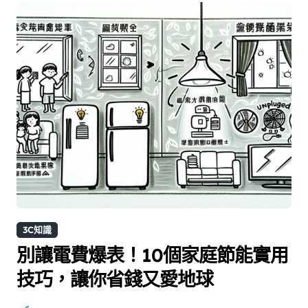
3C知識
別讓電費爆表！10個家庭節能實用
技巧，讓你省錢又愛地球