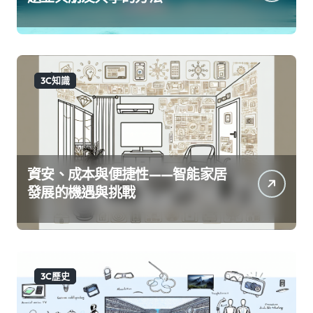
3C知識
資安、成本與便捷性——智能家居
發展的機遇與挑戰
3C歷史