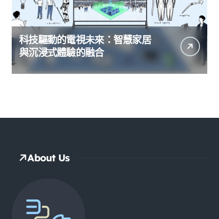
科技驅動的電視未來：智慧家居
與沉浸式體驗的融合
About Us