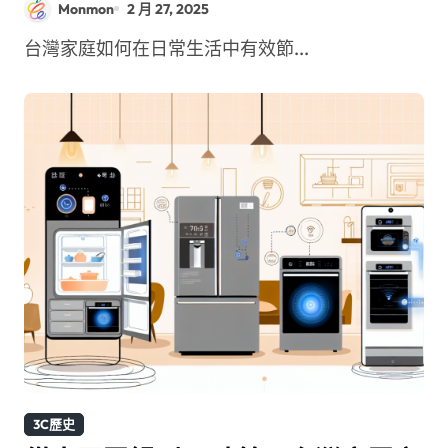
Monmon
2 月 27, 2025
台灣家庭如何在日常生活中有效節...
3C歷史