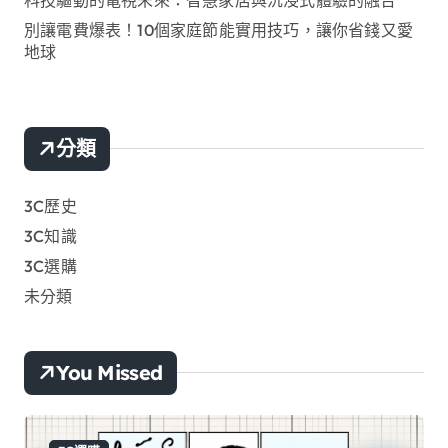
別讓電費爆表！10個家庭節能實用技巧，讓你省錢又愛
地球
分類
3C歷史
3C知識
3C選購
未分類
You Missed