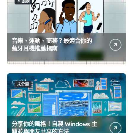
3C選購
音樂、運動、商務？最適合你的
藍牙耳機推薦指南
未分類
分享你的風格！自製 Windows 主
題並與朋友共享的方法